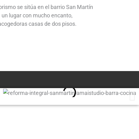
orismo se sitúa en el barrio San Martín
, un lugar con mucho encanto,
 acogedoras casas de dos pisos.