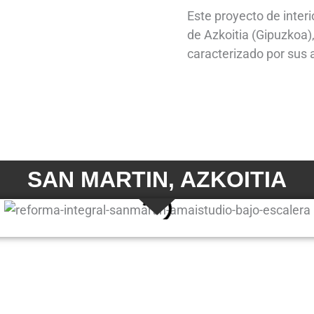
Este proyecto de interi
de Azkoitia (Gipuzkoa)
caracterizado por sus
SAN MARTIN, AZKOITIA