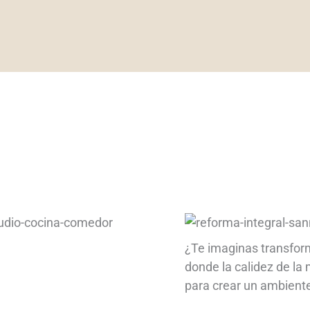
¿Te imaginas transform
donde la calidez de la
para crear un ambient