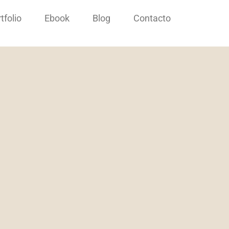
tfolio
Ebook
Blog
Contacto