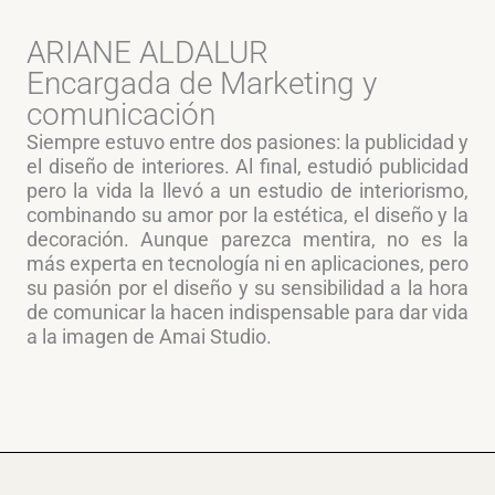
ARIANE ALDALUR
Encargada de Marketing y
comunicación
Siempre estuvo entre dos pasiones: la publicidad y
el diseño de interiores. Al final, estudió publicidad
pero la vida la llevó a un estudio de interiorismo,
combinando su amor por la estética, el diseño y la
decoración. Aunque parezca mentira, no es la
más experta en tecnología ni en aplicaciones, pero
su pasión por el diseño y su sensibilidad a la hora
de comunicar la hacen indispensable para dar vida
a la imagen de Amai Studio.