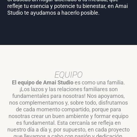
refleje tu esencia y potencie tu bienestar, en Amai
Studio te ayudamos a hacerlo posible.
EQUIPO
El equipo de Amai Studio
es como una familia.
¡Los lazos y las relaciones familiares son
fundamentales para nosotras! Nos apoyamos,
nos complementamos y, sobre todo, disfrutamos
de cada momento compartido, porque para
nosotras crear un buen ambiente y formar equipo
es fundamental. Esta cercanía se refleja en
nuestro día a día y, por supuesto, en cada proyecto
que llevamos a cabo con pasión y dedicación.