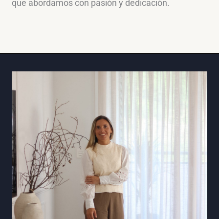
que abordamos con pasión y dedicación.