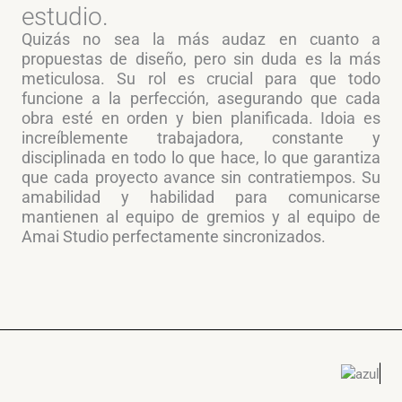
estudio.
Quizás no sea la más audaz en cuanto a
propuestas de diseño, pero sin duda es la más
meticulosa. Su rol es crucial para que todo
funcione a la perfección, asegurando que cada
obra esté en orden y bien planificada. Idoia es
increíblemente trabajadora, constante y
disciplinada en todo lo que hace, lo que garantiza
que cada proyecto avance sin contratiempos. Su
amabilidad y habilidad para comunicarse
mantienen al equipo de gremios y al equipo de
Amai Studio perfectamente sincronizados.