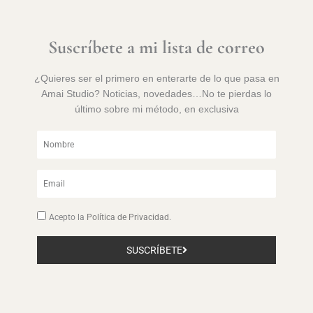
Suscríbete a mi lista de correo
¿Quieres ser el primero en enterarte de lo que pasa en
Amai Studio? Noticias, novedades…No te pierdas lo
último sobre mi método, en exclusiva
Nombre
Email
Aceptación
Acepto la
Política de Privacidad
.
SUSCRÍBETE