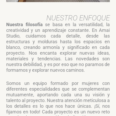
NUESTRO ENFOQUE
Nuestra filosofía
se basa en la versatilidad, la
creatividad y un aprendizaje constante. En Amai
Studio, cuidamos cada detalle, desde las
estructuras y molduras hasta los espacios en
blanco, creando armonía y significado en cada
proyecto. Nos encanta explorar nuevas ideas,
materiales y tendencias. Las novedades son
nuestra debilidad, y es por eso que no paramos de
formarnos y explorar nuevos caminos.
Somos un equipo formado por mujeres con
diferentes especialidades que se complementan
mutuamente, aportando cada una su visión y
talento al proyecto. Nuestra atención meticulosa a
los detalles es lo que nos hace únicas. ¡Sí, nos
fijamos en todo! Cada proyecto es un nuevo reto