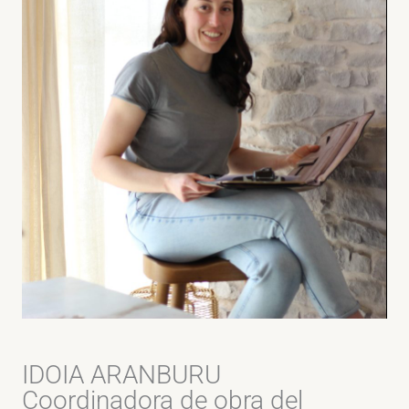
IDOIA ARANBURU
Coordinadora de obra del