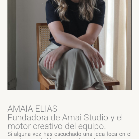
AMAIA ELIAS
Fundadora de Amai Studio y el
motor creativo del equipo.
Si alguna vez has escuchado una idea loca en el