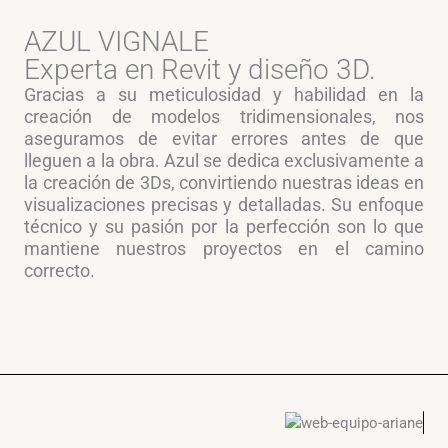
AZUL VIGNALE
Experta en Revit y diseño 3D.
Gracias a su meticulosidad y habilidad en la
creación de modelos tridimensionales, nos
aseguramos de evitar errores antes de que
lleguen a la obra. Azul se dedica exclusivamente a
la creación de 3Ds, convirtiendo nuestras ideas en
visualizaciones precisas y detalladas. Su enfoque
técnico y su pasión por la perfección son lo que
mantiene nuestros proyectos en el camino
correcto.