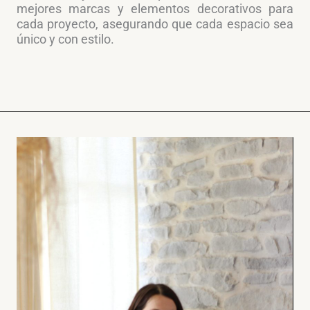
mejores marcas y elementos decorativos para
cada proyecto, asegurando que cada espacio sea
único y con estilo.