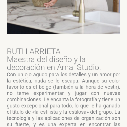
RUTH ARRIETA
Maestra del diseño y la
decoración en Amai Studio.
Con un ojo agudo para los detalles y un amor por
la estética, nada se le escapa. Aunque su color
favorito es el beige (también a la hora de vestir),
no teme experimentar y jugar con nuevas
combinaciones. Le encanta la fotografía y tiene un
gusto excepcional para todo, lo que le ha ganado
el título de «la estilista y la estilosa» del grupo. La
tecnología y las aplicaciones de organización son
su fuerte, y es una experta en encontrar las