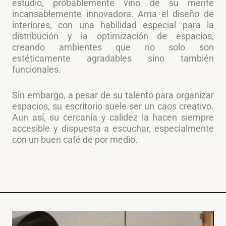
estudio, probablemente vino de su mente
incansablemente innovadora. Ama el diseño de
interiores, con una habilidad especial para la
distribución y la optimización de espacios,
creando ambientes que no solo son
estéticamente agradables sino también
funcionales.
Sin embargo, a pesar de su talento para organizar
espacios, su escritorio suele ser un caos creativo.
Aun así, su cercanía y calidez la hacen siempre
accesible y dispuesta a escuchar, especialmente
con un buen café de por medio.