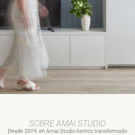
SOBRE AMAI STUDIO
Desde 2019, en Amai Studio hemos transformado