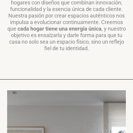
hogares con diseños que combinan innovación,
funcionalidad y la esencia única de cada cliente.
Nuestra pasión por crear espacios auténticos nos
impulsa a evolucionar continuamente. Creemos
que
cada hogar tiene una energía única
, y nuestro
objetivo es ensalzarla y darle forma para que tu
casa no solo sea un espacio físico, sino un reflejo
fiel de tu identidad.