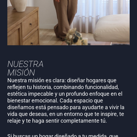
NUESTRA
MISIÓN
Nuestra misión es clara: diseñar hogares que
reflejen tu historia, combinando funcionalidad,
estética impecable y un profundo enfoque en el
bienestar emocional. Cada espacio que
diseñamos está pensado para ayudarte a vivir la
vida que deseas, en un entorno que te inspire, te
relaje y te haga sentir completamente tú.
Si buscas un hogar diseñado a tu medida, que